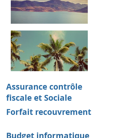
Assurance contrôle
fiscale et Sociale
Forfait recouvrement
Budget informatique