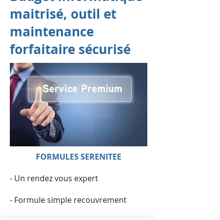
maitrisé, outil et
maintenance
forfaitaire sécurisé
FORMULES SERENITEE
- Un rendez vous expert
- Formule simple recouvrement